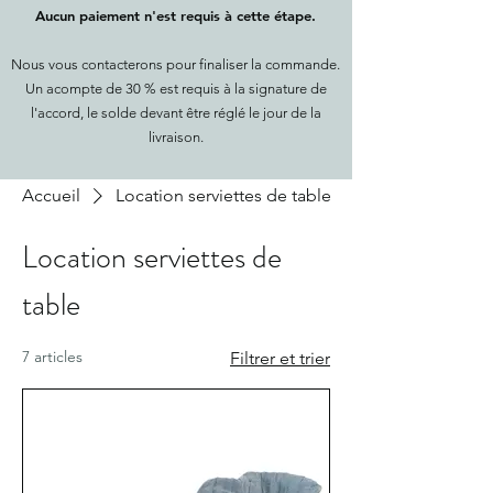
Aucun paiement n'est requis à cette étape.
Nous vous contacterons pour finaliser la commande.
Un acompte de 30 % est requis à la signature de
l'accord, le solde devant être réglé le jour de la
livraison.
Accueil
Location serviettes de table
Location serviettes de
table
7 articles
Filtrer et trier