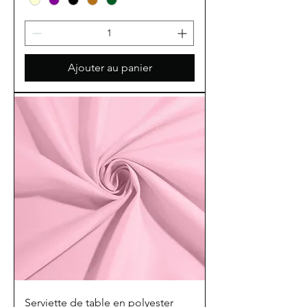
Ajouter au panier
Serviette de table en polyester