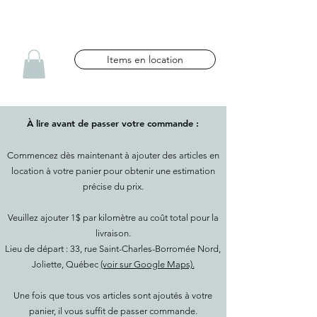
NG CÉLÉBRATIONS
Items en location
À lire avant de passer votre commande :
Commencez dès maintenant à ajouter des articles en
location à votre panier pour obtenir une estimation
précise du prix.
Veuillez ajouter 1$ par kilomètre au coût total pour la
livraison.
Lieu de départ : 33, rue Saint-Charles-Borromée Nord,
Joliette, Québec
(voir sur Google Maps).
Une fois que tous vos articles sont ajoutés à votre
panier, il vous suffit de passer commande.