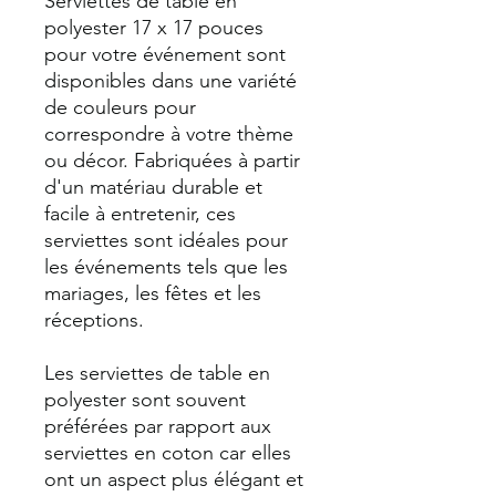
Serviettes de table en
polyester 17 x 17 pouces
pour votre événement sont
disponibles dans une variété
de couleurs pour
correspondre à votre thème
ou décor. Fabriquées à partir
d'un matériau durable et
facile à entretenir, ces
serviettes sont idéales pour
les événements tels que les
mariages, les fêtes et les
réceptions.
Les serviettes de table en
polyester sont souvent
préférées par rapport aux
serviettes en coton car elles
ont un aspect plus élégant et