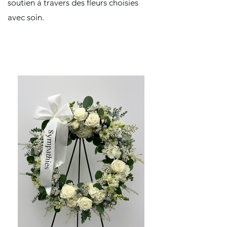
soutien à travers des fleurs choisies
avec soin.