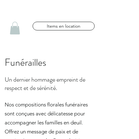
NG CÉLÉBRATIONS
Items en location
Funérailles
Un dernier hommage empreint de
respect et de sérénité.
Nos compositions florales funéraires
sont conçues avec délicatesse pour
accompagner les familles en deuil.
Offrez un message de paix et de