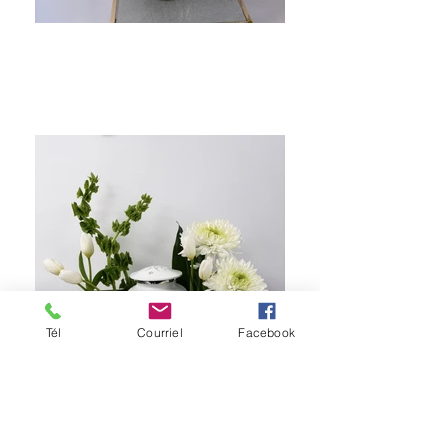
Tél
Courriel
Facebook