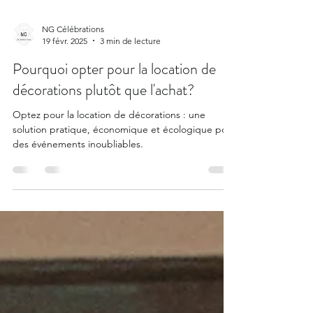
NG Célébrations
19 févr. 2025
3 min de lecture
Pourquoi opter pour la location de
décorations plutôt que l'achat?
Optez pour la location de décorations : une
solution pratique, économique et écologique pour
des événements inoubliables.