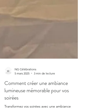
NG Célébrations
5 mars 2025
3 min de lecture
Comment créer une ambiance
lumineuse mémorable pour vos