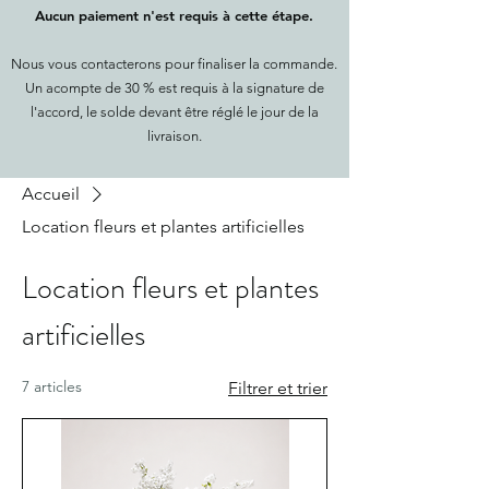
Aucun paiement n'est requis à cette étape.
Nous vous contacterons pour finaliser la commande.
Un acompte de 30 % est requis à la signature de
l'accord, le solde devant être réglé le jour de la
livraison.
Accueil
Location fleurs et plantes artificielles
Location fleurs et plantes
artificielles
7 articles
Filtrer et trier