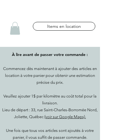
NG CÉLÉBRATIONS
Items en location
À lire avant de passer votre commande :
Commencez dès maintenant à ajouter des articles en
location à votre panier pour obtenir une estimation
précise du prix.
Veuillez ajouter 1$ par kilomètre au coût total pour la
livraison.
Lieu de départ : 33, rue Saint-Charles-Borromée Nord,
Joliette, Québec
(voir sur Google Maps).
Une fois que tous vos articles sont ajoutés à votre
panier, il vous suffit de passer commande.