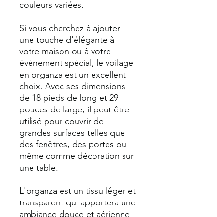
couleurs variées.
Si vous cherchez à ajouter
une touche d'élégante à
votre maison ou à votre
événement spécial, le voilage
en organza est un excellent
choix. Avec ses dimensions
de 18 pieds de long et 29
pouces de large, il peut être
utilisé pour couvrir de
grandes surfaces telles que
des fenêtres, des portes ou
même comme décoration sur
une table.
L'organza est un tissu léger et
transparent qui apportera une
ambiance douce et aérienne