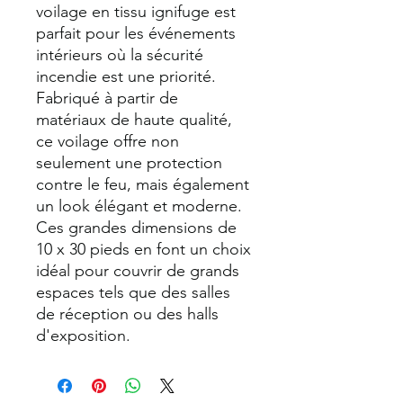
voilage en tissu ignifuge est
parfait pour les événements
intérieurs où la sécurité
incendie est une priorité.
Fabriqué à partir de
matériaux de haute qualité,
ce voilage offre non
seulement une protection
contre le feu, mais également
un look élégant et moderne.
Ces grandes dimensions de
10 x 30 pieds en font un choix
idéal pour couvrir de grands
espaces tels que des salles
de réception ou des halls
d'exposition.