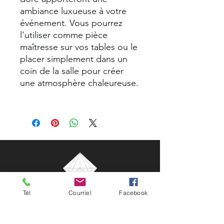
ambiance luxueuse à votre
événement. Vous pourrez
l'utiliser comme pièce
maîtresse sur vos tables ou le
placer simplement dans un
coin de la salle pour créer
une atmosphère chaleureuse.
Tél
Courriel
Facebook
NG Célébrations