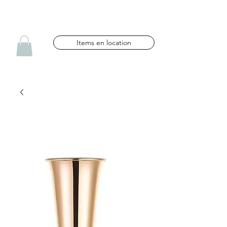
NG CÉLÉBRATIONS
Items en location