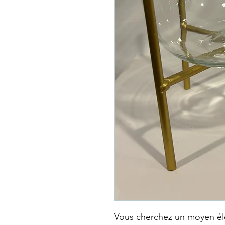
Vous cherchez un moyen élé