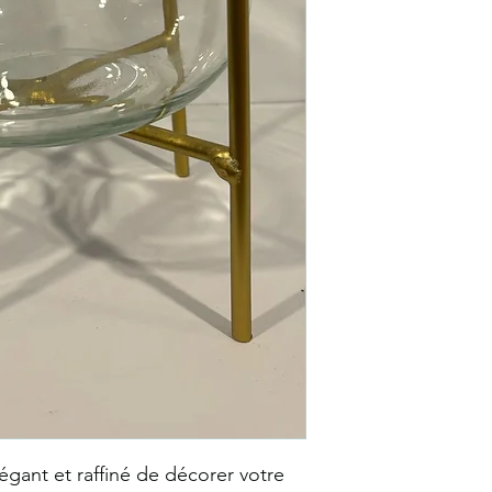
gant et raffiné de décorer votre