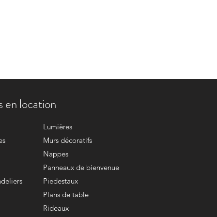
 en location
Lumières
es
Murs décoratifs
Nappes
Panneaux de bienvenue
deliers
Piedestaux
Plans de table
Rideaux