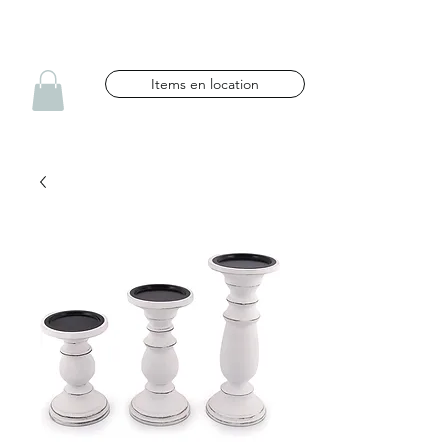
NG CÉLÉBRATIONS
Items en location