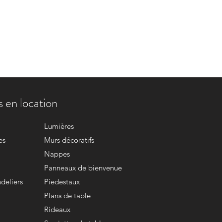
 en location
Lumières
es
Murs décoratifs
Nappes
Panneaux de bienvenue
deliers
Piedestaux
Plans de table
Rideaux