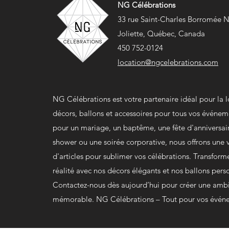
NG Célébrations
33 rue Saint-Charles Borromée 
Joliette, Québec, Canada
450 752-0124
location@ngcelebrations.com
NG Célébrations est votre partenaire idéal pour la 
décors, ballons et accessoires pour tous vos événem
pour un mariage, un baptême, une fête d'anniversai
shower ou une soirée corporative, nous offrons un
d'articles pour sublimer vos célébrations. Transform
réalité avec nos décors élégants et nos ballons pers
Contactez-nous dès aujourd’hui pour créer une amb
mémorable. NG Célébrations – Tout pour vos événe