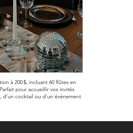
n à 200 $, incluant 60 flûtes en
rfait pour accueillir vos invités
e, d’un cocktail ou d’un événement