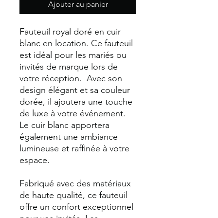
Ajouter au panier
Fauteuil royal doré en cuir
blanc en location. Ce fauteuil
est idéal pour les mariés ou
invités de marque lors de
votre réception. Avec son
design élégant et sa couleur
dorée, il ajoutera une touche
de luxe à votre événement.
Le cuir blanc apportera
également une ambiance
lumineuse et raffinée à votre
espace.
Fabriqué avec des matériaux
de haute qualité, ce fauteuil
offre un confort exceptionnel