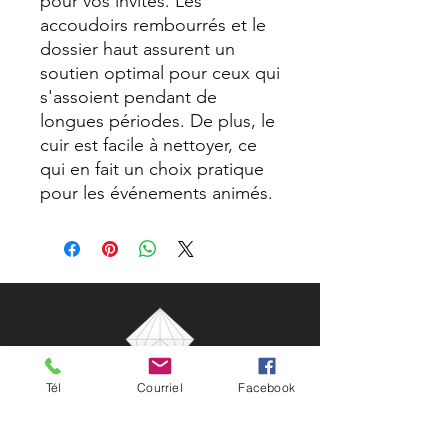
pour vos invités. Les
accoudoirs rembourrés et le
dossier haut assurent un
soutien optimal pour ceux qui
s'assoient pendant de
longues périodes. De plus, le
cuir est facile à nettoyer, ce
qui en fait un choix pratique
pour les événements animés.
Tél
Courriel
Facebook
NG Célébrations