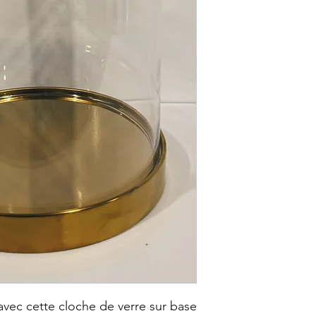
vec cette cloche de verre sur base