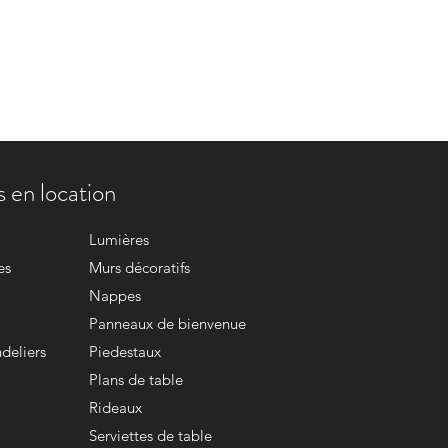
 en location
Lumières
es
Murs décoratifs
Nappes
Panneaux de bienvenue
deliers
Piedestaux
Plans de table
Rideaux
Serviettes de table