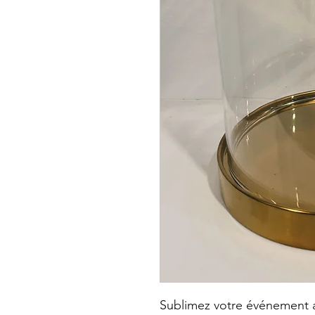
Sublimez votre événement a