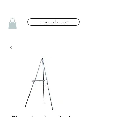
NG CÉLÉBRATIONS
Items en location