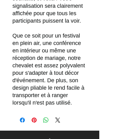
signalisation sera clairement
affichée pour que tous les
participants puissent la voir.
Que ce soit pour un festival
en plein air, une conférence
en intérieur ou même une
réception de mariage, notre
chevalet est assez polyvalent
pour s'adapter à tout décor
d'événement. De plus, son
design pliable le rend facile à
transporter et à ranger
lorsqu'il n'est pas utilisé.