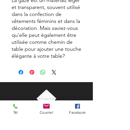
La gaze est un matériau léger
et transparent, souvent utilisé
dans la confection de
vêtements féminins et dans la
décoration. Mais saviez-vous
qu'elle peut également être
utilisée comme chemin de
table pour ajouter une touche
élégante à votre table?
Tél
Courriel
Facebook
NG Célébrations