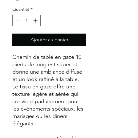
Quantité
*
Ajouter au panier
Chemin de table en gaze 10
pieds de long est super et
donne une ambiance diffuse
et un look raffiné à la table.
Le tissu en gaze offre une
texture légère et aérée qui
convient parfaitement pour
les événements spéciaux, les
mariages ou les dîners
élégants.