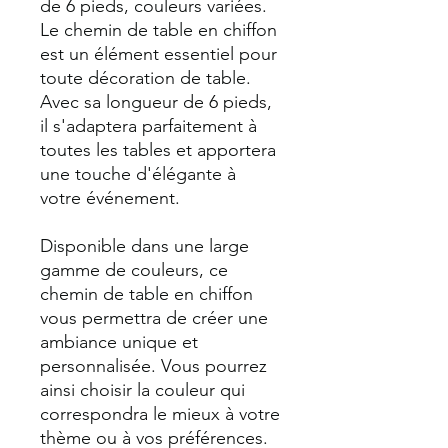
de 6 pieds, couleurs variées.
Le chemin de table en chiffon
est un élément essentiel pour
toute décoration de table.
Avec sa longueur de 6 pieds,
il s'adaptera parfaitement à
toutes les tables et apportera
une touche d'élégante à
votre événement.
Disponible dans une large
gamme de couleurs, ce
chemin de table en chiffon
vous permettra de créer une
ambiance unique et
personnalisée. Vous pourrez
ainsi choisir la couleur qui
correspondra le mieux à votre
thème ou à vos préférences.