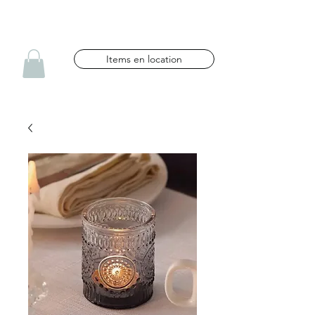
NG CÉLÉBRATIONS
Items en location