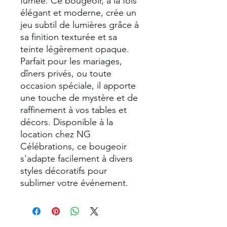
fumée. Ce bougeoir, à la fois
élégant et moderne, crée un
jeu subtil de lumières grâce à
sa finition texturée et sa
teinte légèrement opaque.
Parfait pour les mariages,
dîners privés, ou toute
occasion spéciale, il apporte
une touche de mystère et de
raffinement à vos tables et
décors. Disponible à la
location chez NG
Célébrations, ce bougeoir
s'adapte facilement à divers
styles décoratifs pour
sublimer votre événement.