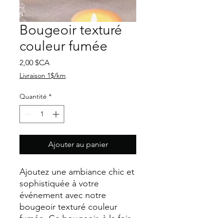
Bougeoir texturé
couleur fumée
Prix
2,00 $CA
Livraison 1$/km
Quantité
*
Ajouter au panier
Ajoutez une ambiance chic et
sophistiquée à votre
événement avec notre
bougeoir texturé couleur