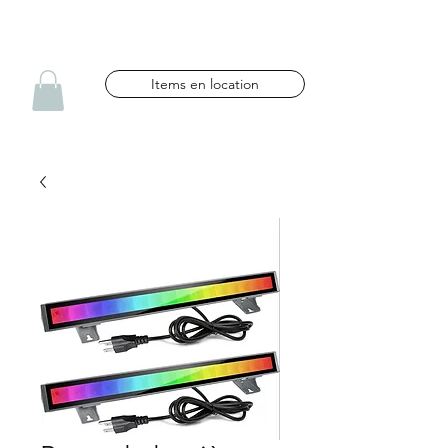
NG CÉLÉBRATIONS
Items en location