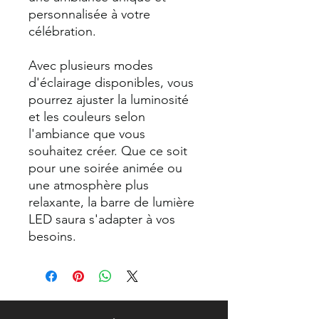
personnalisée à votre
célébration.
Avec plusieurs modes
d'éclairage disponibles, vous
pourrez ajuster la luminosité
et les couleurs selon
l'ambiance que vous
souhaitez créer. Que ce soit
pour une soirée animée ou
une atmosphère plus
relaxante, la barre de lumière
LED saura s'adapter à vos
besoins.