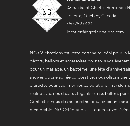
33 rue Saint-Charles Borromée 
Joliette, Québec, Canada
450 752-0124
location@ngcelebrations.com
NG Célébrations est votre partenaire idéal pour la 
décors, ballons et accessoires pour tous vos événem
pour un mariage, un baptême, une fête d'anniversai
shower ou une soirée corporative, nous offrons un
d'articles pour sublimer vos célébrations. Transform
réalité avec nos décors élégants et nos ballons pers
Contactez-nous dès aujourd’hui pour créer une amb
mémorable. NG Célébrations – Tout pour vos événe