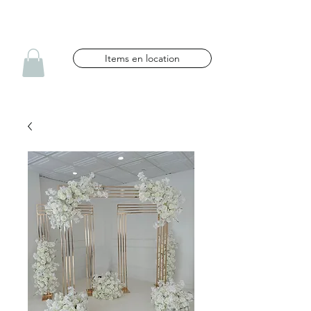
NG CÉLÉBRATIONS
Items en location