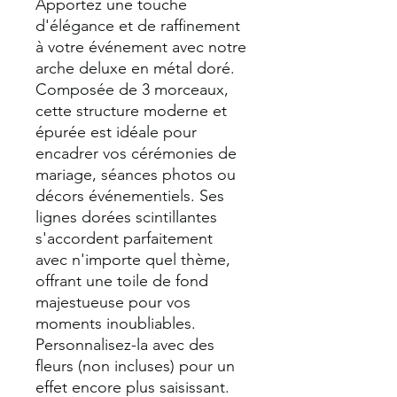
Apportez une touche
d'élégance et de raffinement
à votre événement avec notre
arche deluxe en métal doré.
Composée de 3 morceaux,
cette structure moderne et
épurée est idéale pour
encadrer vos cérémonies de
mariage, séances photos ou
décors événementiels. Ses
lignes dorées scintillantes
s'accordent parfaitement
avec n'importe quel thème,
offrant une toile de fond
majestueuse pour vos
moments inoubliables.
Personnalisez-la avec des
fleurs (non incluses) pour un
effet encore plus saisissant.